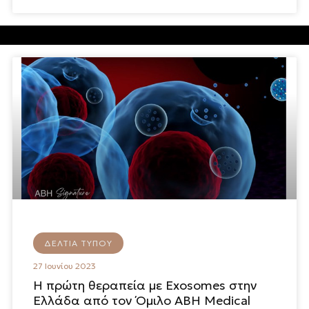
ΔΕΛΤΊΑ ΤΎΠΟΥ
27 Ιουνίου 2023
Η πρώτη θεραπεία με Exosomes στην
Ελλάδα από τον Όμιλο ΑΒΗ Medical