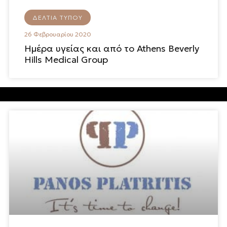
ΔΕΛΤΊΑ ΤΎΠΟΥ
26 Φεβρουαρίου 2020
Ημέρα υγείας και από το Athens Beverly
Hills Medical Group