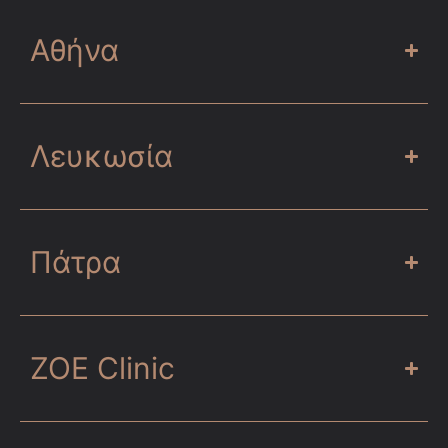
Αθήνα
Λευκωσία
Πάτρα
ZOE Clinic