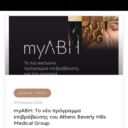
ΔΕΛΤΊΑ ΤΎΠΟΥ
10 Μαρτίου 2025
myABH: Το νέο πρόγραμμα
επιβράβευσης του Athens Beverly Hills
Medical Group