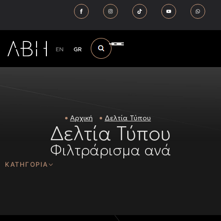
EN
GR
Αρχική
Δελτία Τύπου
Δελτία Τύπου
Φιλτράρισμα ανά
ΚΑΤΗΓΟΡΙΑ