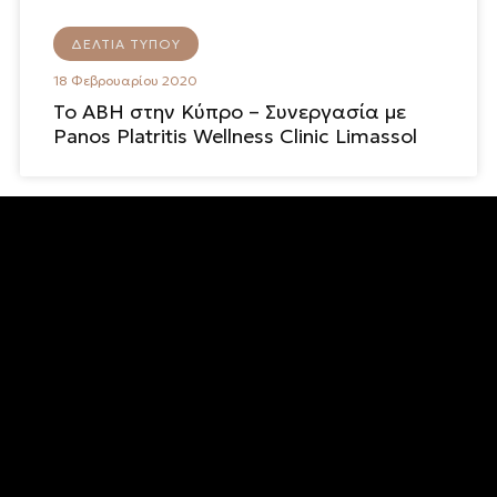
ΔΕΛΤΊΑ ΤΎΠΟΥ
18 Φεβρουαρίου 2020
To ABH στην Κύπρο – Συνεργασία με
Panos Platritis Wellness Clinic Limassol