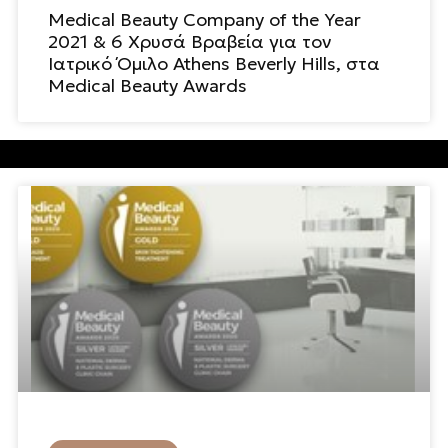
Medical Beauty Company of the Year
2021 & 6 Χρυσά Βραβεία για τον
Ιατρικό Όμιλο Athens Beverly Hills, στα
Medical Beauty Awards