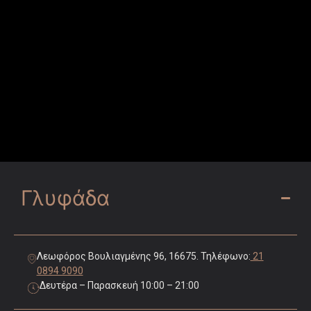
Γλυφάδα
Λεωφόρος Βουλιαγμένης 96, 16675. Τηλέφωνο:
21
0894 9090
Δευτέρα – Παρασκευή 10:00 – 21:00