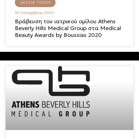
ΔΕΛΤΊΑ ΤΎΠΟΥ
30 Σεπτεμβρίου 2020
Βράβευση του ιατρικού ομίλου Athens
Beverly Hills Medical Group στα Medical
Beauty Awards by Boussias 2020