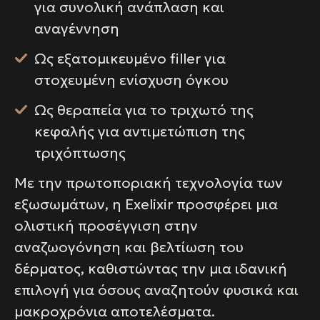
για συνολική ανάπλαση και
αναγέννηση
Ως εξατομικευμένο filler για
στοχευμένη ενίσχυση όγκου
Ως θεραπεία για το τριχωτό της
κεφαλής για αντιμετώπιση της
τριχόπτωσης
Με την πρωτοποριακή τεχνολογία των
εξωσωμάτων, η Exelixir προσφέρει μια
ολιστική προσέγγιση στην
αναζωογόνηση και βελτίωση του
δέρματος, καθιστώντας την μια ιδανική
επιλογή για όσους αναζητούν φυσικά και
μακροχρόνια αποτελέσματα.