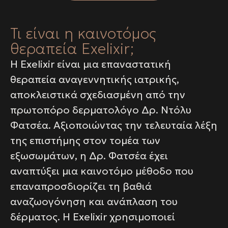
Τι είναι η καινοτόμος
θεραπεία Exelixir;
Η Exelixir είναι μια επαναστατική
θεραπεία αναγεννητικής ιατρικής,
αποκλειστικά σχεδιασμένη από την
πρωτοπόρο δερματολόγο Δρ. Ντόλυ
Φατσέα. Αξιοποιώντας την τελευταία λέξη
της επιστήμης στον τομέα των
εξωσωμάτων, η Δρ. Φατσέα έχει
αναπτύξει μια καινοτόμο μέθοδο που
επαναπροσδιορίζει τη βαθιά
αναζωογόνηση και ανάπλαση του
δέρματος. Η Exelixir χρησιμοποιεί