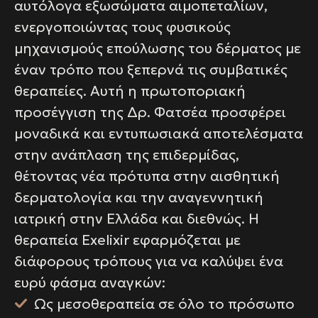
αυτόλογα εξωσώματα αιμοπεταλίων,
ενεργοποιώντας τους φυσικούς
μηχανισμούς επούλωσης του δέρματος με
έναν τρόπο που ξεπερνά τις συμβατικές
θεραπείες. Αυτή η πρωτοποριακή
προσέγγιση της Δρ. Φατσέα προσφέρει
μοναδικά και εντυπωσιακά αποτελέσματα
στην ανάπλαση της επιδερμίδας,
θέτοντας νέα πρότυπα στην αισθητική
δερματολογία και την αναγεννητική
ιατρική στην Ελλάδα και διεθνώς. Η
θεραπεία Exelixir εφαρμόζεται με
διάφορους τρόπους για να καλύψει ένα
ευρύ φάσμα αναγκών:
Ως μεσοθεραπεία σε όλο το πρόσωπο