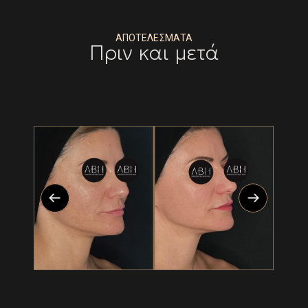
ΑΠΟΤΕΛΕΣΜΑΤΑ
Πριν και μετά