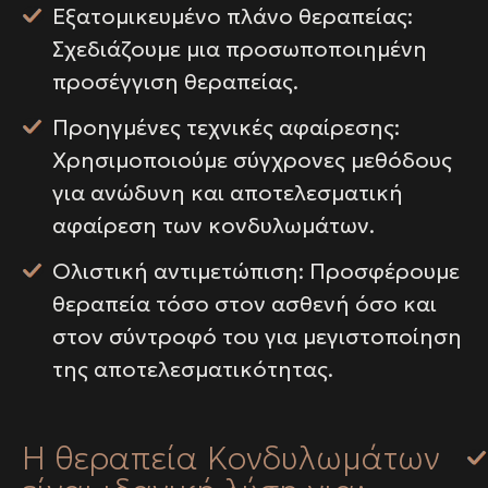
Εξατομικευμένο πλάνο θεραπείας:
Σχεδιάζουμε μια προσωποποιημένη
προσέγγιση θεραπείας.
Προηγμένες τεχνικές αφαίρεσης:
Χρησιμοποιούμε σύγχρονες μεθόδους
για ανώδυνη και αποτελεσματική
αφαίρεση των κονδυλωμάτων.
Ολιστική αντιμετώπιση: Προσφέρουμε
θεραπεία τόσο στον ασθενή όσο και
στον σύντροφό του για μεγιστοποίηση
της αποτελεσματικότητας.
Η θεραπεία Κονδυλωμάτων