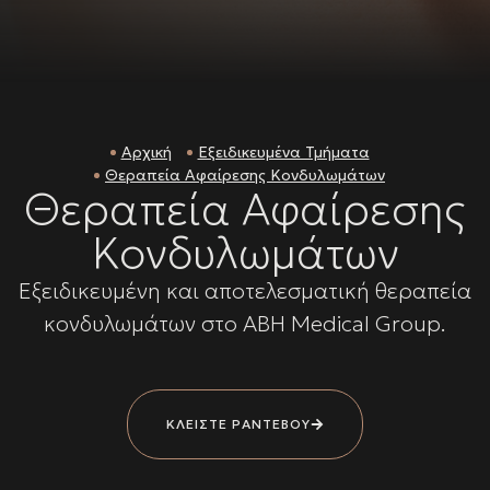
Αρχική
Εξειδικευμένα Τμήματα
Θεραπεία Αφαίρεσης Κονδυλωμάτων
Θεραπεία Αφαίρεσης
Κονδυλωμάτων
Εξειδικευμένη και αποτελεσματική θεραπεία
κονδυλωμάτων στο ABH Medical Group.
ΚΛΕΙΣΤΕ ΡΑΝΤΕΒΟΥ