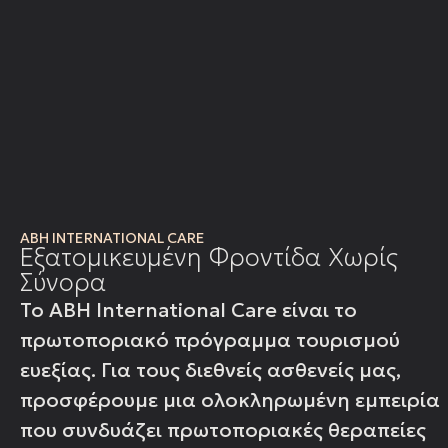
ABH INTERNATIONAL CARE
Εξατομικευμένη Φροντίδα Χωρίς
Σύνορα
Το ABH International Care είναι το
πρωτοποριακό πρόγραμμα τουρισμού
ευεξίας. Για τους διεθνείς ασθενείς μας,
προσφέρουμε μια ολοκληρωμένη εμπειρία
που συνδυάζει πρωτοποριακές θεραπείες