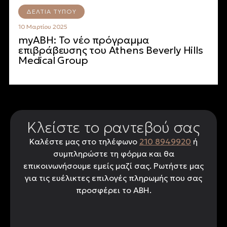
ΔΕΛΤΊΑ ΤΎΠΟΥ
10 Μαρτίου 2025
myABH: Το νέο πρόγραμμα
επιβράβευσης του Athens Beverly Hills
Medical Group
Κλείστε το ραντεβού σας
Kαλέστε μας στο τηλέφωνο
210 8949920
ή
συμπληρώστε τη φόρμα και θα
επικοινωνήσουμε εμείς μαζί σας. Ρωτήστε μας
για τις ευέλικτες επιλογές πληρωμής που σας
προσφέρει το ABH.