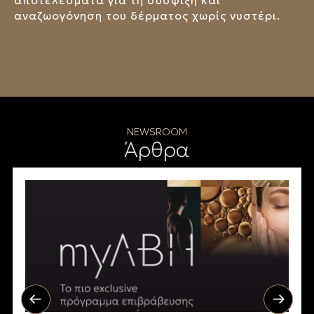
αποτελέσματα για τη σύσφιξη και
αναζωογόνηση του δέρματος χωρίς νυστέρι.
NEWSROOM
Άρθρα