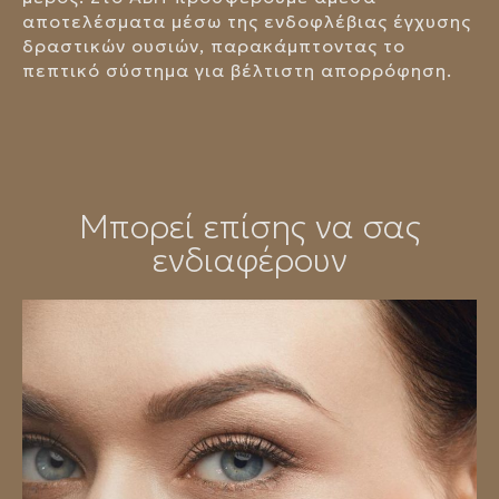
αποτελέσματα μέσω της ενδοφλέβιας έγχυσης
δραστικών ουσιών, παρακάμπτοντας το
πεπτικό σύστημα για βέλτιστη απορρόφηση.
Μπορεί επίσης να σας
ενδιαφέρουν