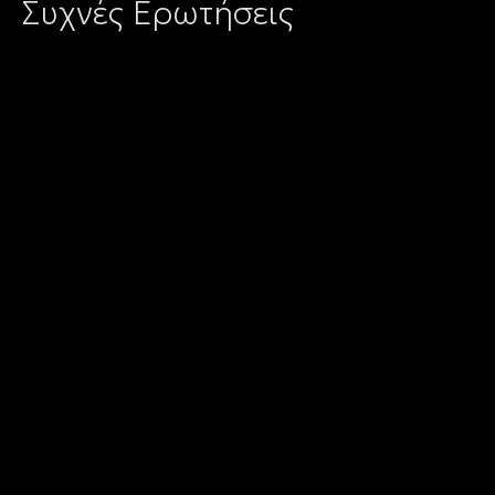
Συχνές Ερωτήσεις