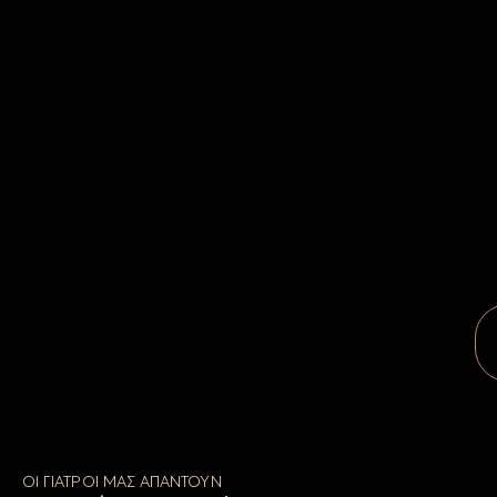
ΟΙ ΓΙΑΤΡΟΙ ΜΑΣ ΑΠΑΝΤΟΥΝ