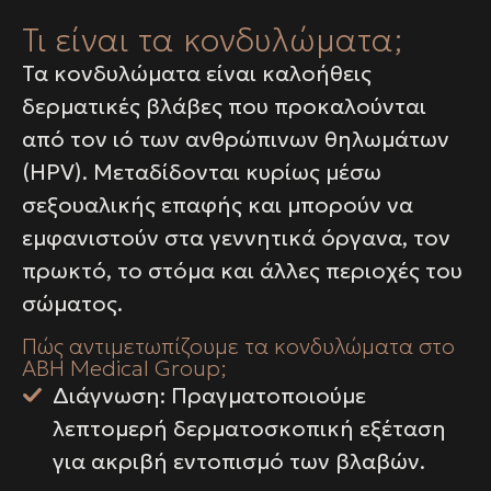
Τι είναι τα κονδυλώματα;
Τα κονδυλώματα είναι καλοήθεις
δερματικές βλάβες που προκαλούνται
από τον ιό των ανθρώπινων θηλωμάτων
(HPV). Μεταδίδονται κυρίως μέσω
σεξουαλικής επαφής και μπορούν να
εμφανιστούν στα γεννητικά όργανα, τον
πρωκτό, το στόμα και άλλες περιοχές του
σώματος.
Πώς αντιμετωπίζουμε τα κονδυλώματα στο
ABH Medical Group;
Διάγνωση: Πραγματοποιούμε
λεπτομερή δερματοσκοπική εξέταση
για ακριβή εντοπισμό των βλαβών.