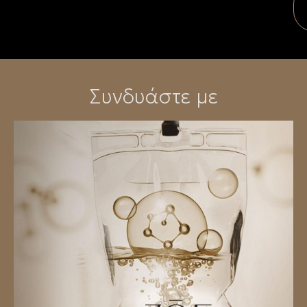
Συνδυάστε με