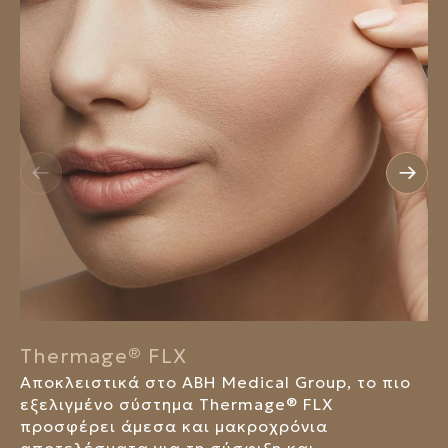
Thermage® FLX
Αποκλειστικά στο ABH Medical Group, το πιο
εξελιγμένο σύστημα Thermage® FLX
προσφέρει άμεσα και μακροχρόνια