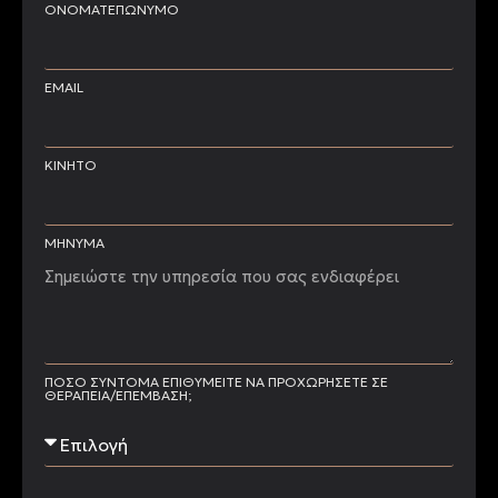
ΟΝΟΜΑΤΕΠΩΝΥΜΟ
EMAIL
ΚΙΝΗΤΟ
ΜΗΝΥΜΑ
ΠΌΣΟ ΣΎΝΤΟΜΑ ΕΠΙΘΥΜΕΊΤΕ ΝΑ ΠΡΟΧΩΡΉΣΕΤΕ ΣΕ
ΘΕΡΑΠΕΊΑ/ΕΠΈΜΒΑΣΗ;