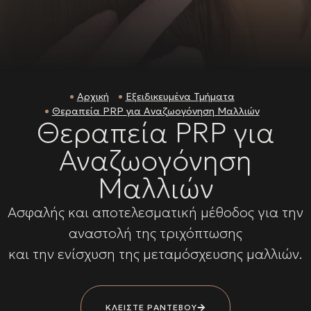
Αρχική
Εξειδικευμένα Τμήματα
Θεραπεία PRP για Αναζωογόνηση Μαλλιών
Θεραπεία PRP για
Αναζωογόνηση
Μαλλιών
Ασφαλής και αποτελεσματική μέθοδος για την
αναστολή της τριχόπτωσης
και την ενίσχυση της μεταμόσχευσης μαλλιών.
ΚΛΕΙΣΤΕ ΡΑΝΤΕΒΟΥ