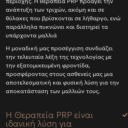
περιοχής. Η θεραπεία PRP προάγει την
ανάπτυξη των τριχών, ακόμη και σε
θύλακες που βρίσκονται σε λήθαργο, ενώ
παράλληλα πυκνώνει και διατηρεί τα
υπάρχοντα μαλλιά
Η μοναδική μας προσέγγιση συνδυάζει
την τελευταία λέξη της τεχνολογίας με
την εξατομικευμένη φροντίδα,
προσφέροντας στους ασθενείς μας μια
αποτελεσματική και φυσική λύση για την
αποκατάσταση των μαλλιών τους.
Η Θεραπεία PRP είναι
ιδανική λύση για