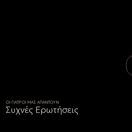
ΟΙ ΓΙΑΤΡΟΙ ΜΑΣ ΑΠΑΝΤΟΥΝ
Συχνές Ερωτήσεις