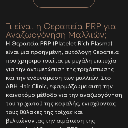
Τι είναι η Θεραπεία PRP για
Αναζωογόνηση Μαλλιών;
Η Θεραπεία PRP (Platelet Rich Plasma)
είναι μια προηγμένη, αυτόλογη θεραπεία
που χρησιμοποιείται με μεγάλη επιτυχία
για την αντιμετώπιση της τριχόπτωσης
και την ενδυνάμωση των μαλλιών. Στο
ABH Hair Clinic, εφαρμόζουμε αυτή την
καινοτόμο μέθοδο για την αναζωογόνηση
του τριχωτού της κεφαλής, ενισχύοντας
τους θύλακες της τρίχας και
βελτιώνοντας την αιμάτωση της