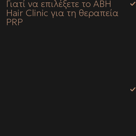
Γιατί να επιλέξετε το ABH
Hair Clinic για τη θεραπεία
PRP