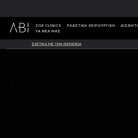
ΖΟΕ CLINICS
ΠΛΑΣΤΙΚH ΧΕΙΡΟΥΡΓΙΚH
ΑΙΣΘΗΤ
ΤΑ ΝΕΑ ΜΑΣ
ΣΧΕΤΙΚΑ ΜΕ ΤΗΝ ΘΕΡΑΠΕΙΑ