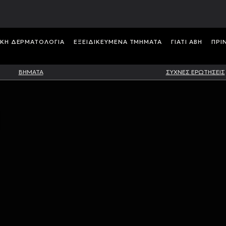
ΙΚH ΔΕΡΜΑΤΟΛΟΓIΑ
ΕΞΕΙΔΙΚΕΥΜΕΝΑ ΤΜΗΜΑΤΑ
ΓΙΑΤΙ ABH
ΠΡΙ
ΒΗΜΑΤΑ
ΣΥΧΝΕΣ ΕΡΩΤΗΣΕΙΣ