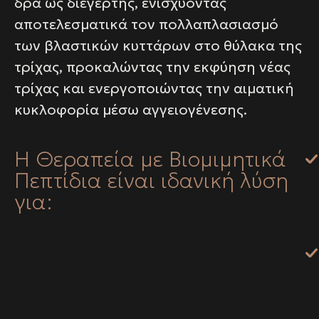
δρα ως διεγέρτης, ενισχύοντας
αποτελεσματικά τον πολλαπλασιασμό
των βλαστικών κυττάρων στο θύλακα της
τρίχας, προκαλώντας την εκφύηση νέας
τρίχας και ενεργοποιώντας την αιματική
κυκλοφορία μέσω αγγειογένεσης.
Η Θεραπεία με Βιομιμητικά
Πεπτίδια είναι ιδανική λύση
για: