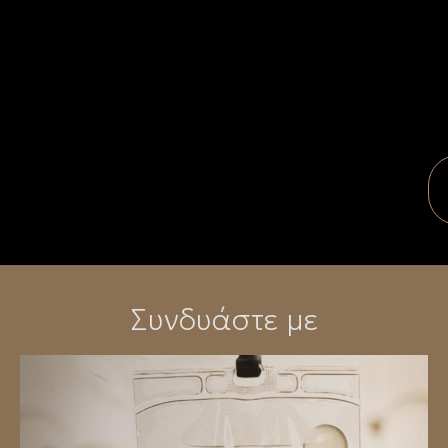
Συνδυάστε με