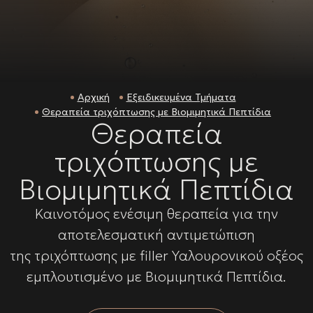
Αρχική
Εξειδικευμένα Τμήματα
Θεραπεία τριχόπτωσης με Βιομιμητικά Πεπτίδια
Θεραπεία
τριχόπτωσης με
Βιομιμητικά Πεπτίδια
Καινοτόμος ενέσιμη θεραπεία για την
αποτελεσματική αντιμετώπιση
της τριχόπτωσης με filler Υαλουρονικού οξέος
εμπλουτισμένο με Βιομιμητικά Πεπτίδια.