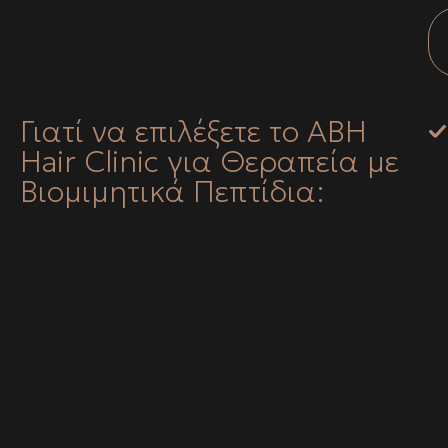
Γιατί να επιλέξετε το ABH
Hair Clinic για Θεραπεία με
Βιομιμητικά Πεπτίδια: