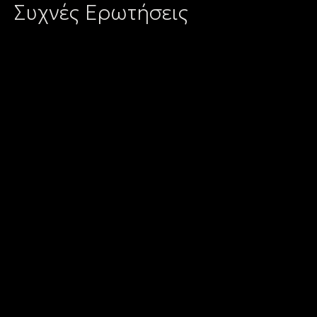
Συχνές Ερωτήσεις