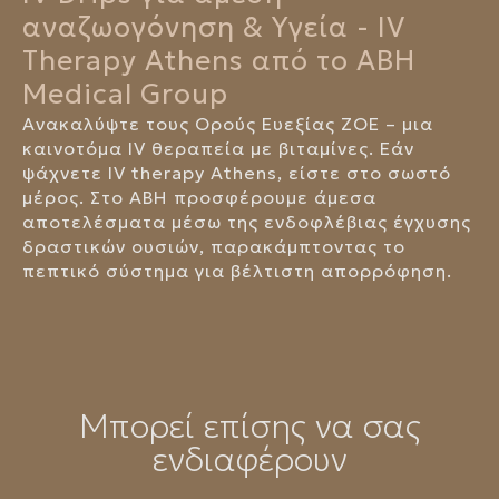
αναζωογόνηση & Υγεία - IV
Therapy Athens από το ABH
Medical Group
Ανακαλύψτε τους Ορούς Ευεξίας ΖΟΕ – μια
καινοτόμα IV θεραπεία με βιταμίνες. Εάν
ψάχνετε IV therapy Athens, είστε στο σωστό
μέρος. Στο ABH προσφέρουμε άμεσα
αποτελέσματα μέσω της ενδοφλέβιας έγχυσης
δραστικών ουσιών, παρακάμπτοντας το
πεπτικό σύστημα για βέλτιστη απορρόφηση.
Μπορεί επίσης να σας
ενδιαφέρουν