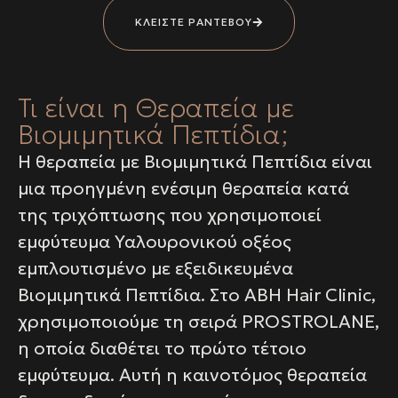
ΚΛΕΙΣΤΕ ΡΑΝΤΕΒΟΥ
Τι είναι η Θεραπεία με
Βιομιμητικά Πεπτίδια;
Η θεραπεία με Βιομιμητικά Πεπτίδια είναι
μια προηγμένη ενέσιμη θεραπεία κατά
της τριχόπτωσης που χρησιμοποιεί
εμφύτευμα Υαλουρονικού οξέος
εμπλουτισμένο με εξειδικευμένα
Βιομιμητικά Πεπτίδια. Στο ABH Hair Clinic,
χρησιμοποιούμε τη σειρά PROSTROLANE,
η οποία διαθέτει το πρώτο τέτοιο
εμφύτευμα. Αυτή η καινοτόμος θεραπεία