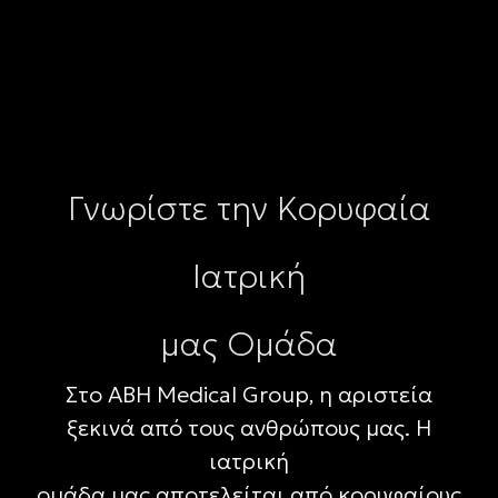
Γνωρίστε την Κορυφαία
Ιατρική
μας Ομάδα
Στο ABH Medical Group, η αριστεία
ξεκινά από τους ανθρώπους μας. Η
ιατρική
ομάδα μας αποτελείται από κορυφαίους