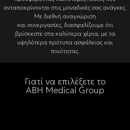
ανταποκρίνονται στις μοναδικές σας ανάγκες.
Με διεθνή αναγνώριση
και συνεργασίες, διασφαλίζουμε ότι
βρίσκεστε στα καλύτερα χέρια, με τα
υψηλότερα πρότυπα ασφάλειας και
ποιότητας.
Γιατί να επιλέξετε το
ΑΒΗ Medical Group