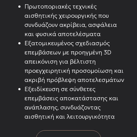
Πρωτοποριακές τεχνικές
αισθητικής χειρουργικής που
συνδυάζουν ακρίβεια, ασφάλεια
και φυσικά αποτελέσματα
Εξατομικευμένος σχεδιασμός
επεμβάσεων με προηγμένη 3D
απεικόνιση για βέλτιστη
προεγχειρητική προσομοίωση και
ακριβή πρόβλεψη αποτελεσμάτων
Εξειδίκευση σε σύνθετες
επεμβάσεις αποκατάστασης και
ανάπλασης, συνδυάζοντας
αισθητική και λειτουργικότητα