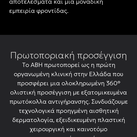
αποτελέσματα και μια μοναδική
εμπειρία φροντίδας.
Πρωτοποριακή προσέγγιση
Το ABH πρωτοπορεί ως η πρώτη
οργανωμένη κλινική στην Ελλάδα που
προσφέρει μια ολοκληρωμένη 360°
oλιστική προσέγγιση με εξατομικευμένα
πρωτόκολλα αντιγήρανσης. Συνδυάζουμε
τεχνολογικά προηγμένη αισθητική
δερματολογία, εξειδικευμένη πλαστική
χειρουργική και καινοτόμο