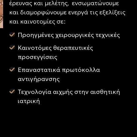
έρευνας και μελέτης, ενσωματώνουμε
και διαμορφώνουμε ενεργά τις εξελίξεις
και καινοτομίες σε:
Προηγμένες χειρουργικές τεχνικές
Καινοτόμες θεραπευτικές
προσεγγίσεις
Επαναστατικά πρωτόκολλα
αντιγήρανσης
Τεχνολογία αιχμής στην αισθητική
ιατρική