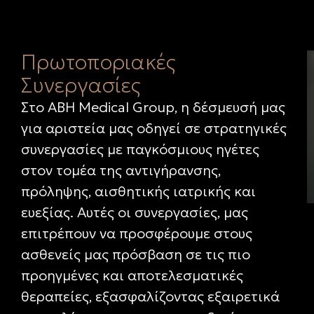
Πρωτοποριακές
Συνεργασίες
Στο ABH Medical Group, η δέσμευσή μας
για αριστεία μας οδηγεί σε στρατηγικές
συνεργασίες με παγκόσμιους ηγέτες
στον τομέα της αντιγήρανσης,
πρόληψης, αισθητικής ιατρικής και
ευεξίας. Αυτές οι συνεργασίες, μας
επιτρέπουν να προσφέρουμε στους
ασθενείς μας πρόσβαση σε τις πιο
προηγμένες και αποτελεσματικές
θεραπείες, εξασφαλίζοντας εξαιρετικά