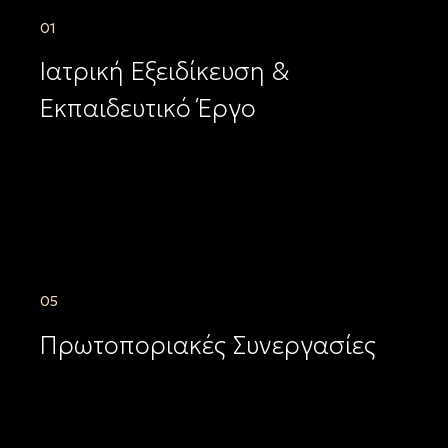
01
Ιατρική Εξειδίκευση &
Εκπαιδευτικό Έργο
05
Πρωτοποριακές Συνεργασίες