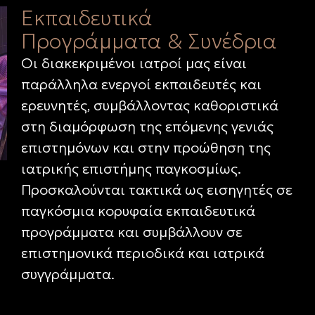
Εκπαιδευτικά
Προγράμματα & Συνέδρια
Οι διακεκριμένοι ιατροί μας είναι
παράλληλα ενεργοί εκπαιδευτές και
ερευνητές, συμβάλλοντας καθοριστικά
στη διαμόρφωση της επόμενης γενιάς
επιστημόνων και στην προώθηση της
ιατρικής επιστήμης παγκοσμίως.
Προσκαλούνται τακτικά ως εισηγητές σε
παγκόσμια κορυφαία εκπαιδευτικά
προγράμματα και συμβάλλουν σε
επιστημονικά περιοδικά και ιατρικά
συγγράμματα.