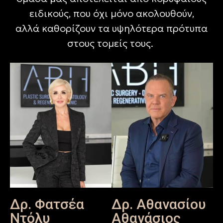
ειδικούς, που όχι μόνο ακολουθούν,
αλλά καθορίζουν τα υψηλότερα πρότυπα
στους τομείς τους.
Δρ. Φατσέα
Δρ. Αθανασίου
Ντόλυ
Αθανάσιος