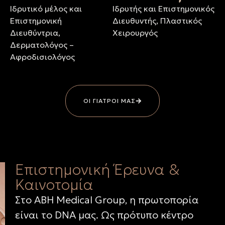
Ιδρυτικό μέλος και
Ιδρυτής και Επιστημονικός
Επιστημονική
Διευθυντής, Πλαστικός
Διευθύντρια,
Χειρουργός
Δερματολόγος –
Αφροδισιολόγος
ΟΙ ΓΙΑΤΡΟΙ ΜΑΣ
Επιστημονική Έρευνα &
Καινοτομία
Στο ABH Medical Group, η πρωτοπορία
είναι το DNA μας. Ως πρότυπο κέντρο