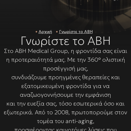
Αρχική
Γνωρίστε το ΑΒH
Γνωρίστε το ΑΒH
Στο ABH Medical Group, η φροντίδα σας είναι
η προτεραιότητά μας. Με την 360° ολιστική
προσέγγισή μας,
συνδυάζουμε προηγμένες θεραπείες και
εξατομικευμένη φροντίδα για να
αναζωογοννήσουμε την εμφάνιση
και την ευεξία σας, τόσο εσωτερικά όσο και
εξωτερικά. Από το 2008, πρωτοπορούμε στον
τομέα του anti-aging,
προσφέροντας καινοτόμες λύσεις που