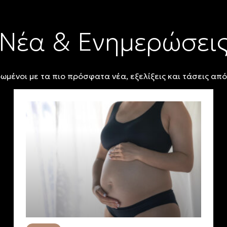
Νέα & Ενημερώσει
ωμένοι με τα πιο πρόσφατα νέα, εξελίξεις και τάσεις από