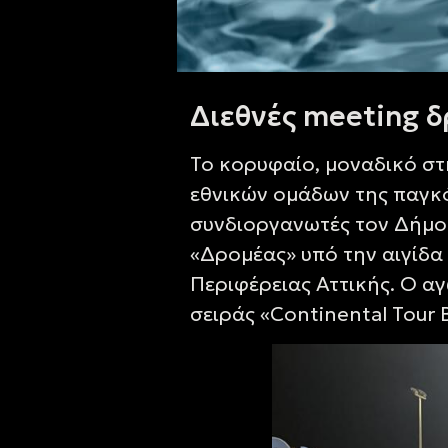
Διεθνές meeting 
Το κορυφαίο, μοναδικό στ
εθνικών ομάδων της παγκό
συνδιοργανωτές τον Δήμο 
«Δρομέας» υπό την αιγίδα 
Περιφέρειας Αττικής. Ο α
σειράς «Continental Tour 