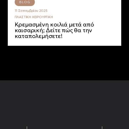
BLOG
11 Σεπτεμβρίου 2025
ΠΛΑΣΤΙΚΉ ΧΕΙΡΟΥΡΓΙΚΉ
Κρεμασμένη κοιλιά μετά από
καισαρική; Δείτε πώς θα την
καταπολεμήσετε!