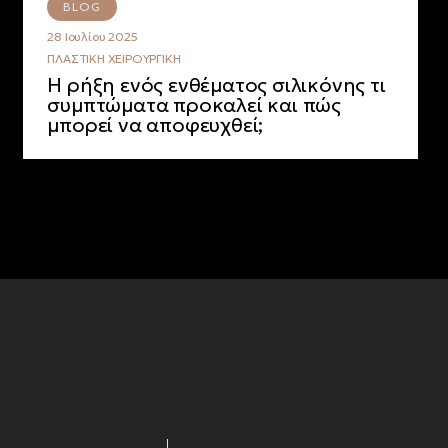
BLOG
28 Ιουλίου 2025
ΠΛΑΣΤΙΚΉ ΧΕΙΡΟΥΡΓΙΚΉ
Η ρήξη ενός ενθέματος σιλικόνης τι
συμπτώματα προκαλεί και πώς
μπορεί να αποφευχθεί;