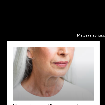
Μείνετε ενημερ