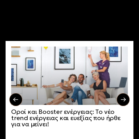
Οροί και Booster ενέργειας: Το νέο
trend ενέργειας και ευεξίας που ήρθε
για να μείνει!