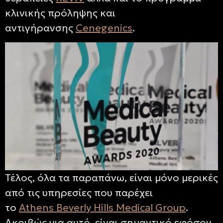
κλινικής πρόληψης και
αντιγήρανσης
Cenegenics
.
Τέλος, όλα τα παραπάνω, είναι μόνο μερικές
από τις υπηρεσίες που παρέχει
το
Athens Beverly Hills Medical Group
.
Ακριβώς για αυτό, είναι σημαντικό εφόσον