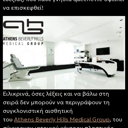
να επισκεφθεί!
Ειλικρινά, όσες λέξεις και να βάλω στη
σειρά δεν μπορούν να περιγράψουν τη
συγκλονιστική αισθητική
του
Athens Beverly Hills Medical Group
, του