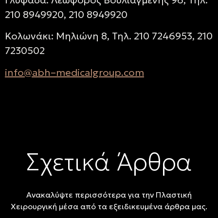
210 8949920, 210 8949920
Κολωνάκι: Μηλιώνη 8, Τηλ. 210 7246953, 210
7230502
info
@
abh
–
medicalgroup
.
com
Σχετικά Άρθρα
Ανακαλύψτε περισσότερα για την Πλαστική
Χειρουργική μέσα από τα εξειδικευμένα άρθρα μας.