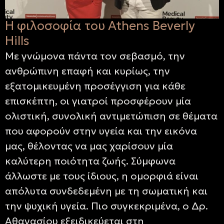
Η φιλοσοφία του Athens Beverly
Hills
Με γνώμονα πάντα τον σεβασμό, την
ανθρώπινη επαφή και κυρίως, την
εξατομικευμένη προσέγγιση για κάθε
επισκέπτη, οι γιατροί προσφέρουν μία
ολιστική, συνολική αντιμετώπιση σε θέματα
που αφορούν στην υγεία και την εικόνα
μας, θέλοντας να μας χαρίσουν μία
καλύτερη ποιότητα ζωής
.
Σύμφωνα
άλλωστε με τους ίδιους, η ομορφιά είναι
απόλυτα συνδεδεμένη με τη σωματική και
την ψυχική υγεία. Πιο συγκεκριμένα, ο Δρ.
Αθανασίου εξειδικεύεται στη