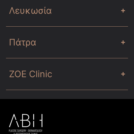
Λευκωσία
Πάτρα
ZOE Clinic