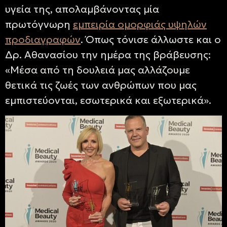
υγεία της, απολαμβάνοντας μία
πρωτόγνωρη
εμπειρία ομορφιάς υψηλών
προδιαγραφών
. Όπως τόνισε άλλωστε και ο
Δρ. Αθανασίου την ημέρα της βράβευσης:
«Μέσα από τη δουλειά μας αλλάζουμε
θετικά τις ζωές των ανθρώπων που μας
εμπιστεύονται, εσωτερικά και εξωτερικά».