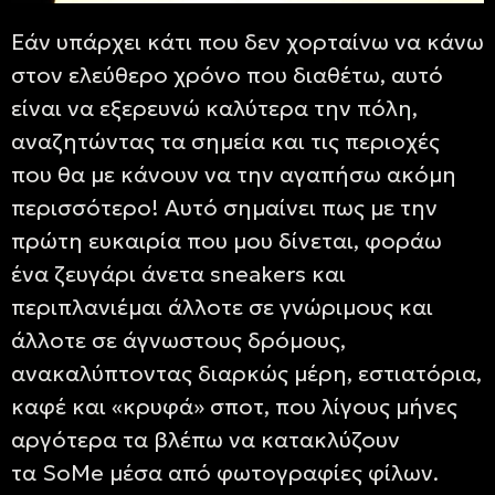
Εάν υπάρχει κάτι που δεν χορταίνω να κάνω
στον ελεύθερο χρόνο που διαθέτω, αυτό
είναι να εξερευνώ καλύτερα την πόλη,
αναζητώντας τα σημεία και τις περιοχές
που θα με κάνουν να την αγαπήσω ακόμη
περισσότερο! Αυτό σημαίνει πως με την
πρώτη ευκαιρία που μου δίνεται, φοράω
ένα ζευγάρι άνετα
sneakers
και
περιπλανιέμαι άλλοτε σε γνώριμους και
άλλοτε σε άγνωστους δρόμους,
ανακαλύπτοντας διαρκώς μέρη, εστιατόρια,
καφέ και «κρυφά» σποτ, που λίγους μήνες
αργότερα τα βλέπω να κατακλύζουν
τα
SoMe
μέσα από φωτογραφίες φίλων.