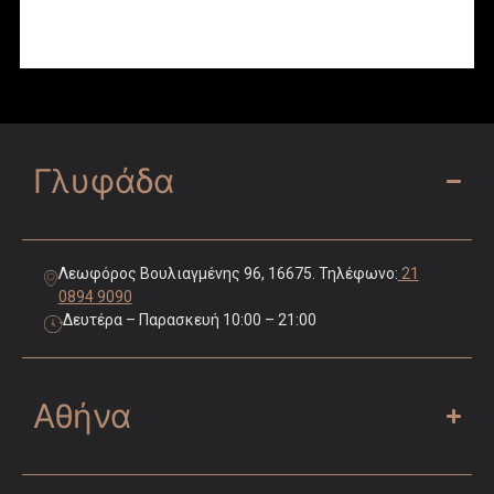
Γλυφάδα
Λεωφόρος Βουλιαγμένης 96, 16675. Τηλέφωνο:
21
0894 9090
Δευτέρα – Παρασκευή 10:00 – 21:00
Αθήνα