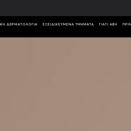
ΙΚH ΔΕΡΜΑΤΟΛΟΓIΑ
ΕΞΕΙΔΙΚΕΥΜΕΝΑ ΤΜΗΜΑΤΑ
ΓΙΑΤΙ ABH
ΠΡΙ