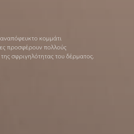
 αναπόφευκτο κομμάτι
ίες προσφέρουν πολλούς
ι της σφριγηλότητας του δέρματος.