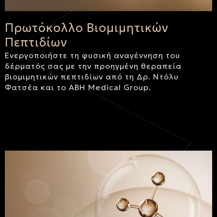
Πρωτόκολλο Βιομιμητικών
Πεπτιδίων
Ενεργοποιήστε τη φυσική αναγέννηση του
δέρματός σας με την προηγμένη θεραπεία
βιομιμητικών πεπτιδίων από τη Δρ. Ντόλυ
Φατσέα και το ABH Medical Group.