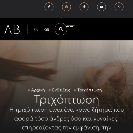
EN
GR
Αρχική
Ενδείξεις
Τριχόπτωση
Τριχόπτωση
Η τριχόπτωση είναι ένα κοινό ζήτημα που
αφορά τόσο άνδρες όσο και γυναίκες,
επηρεάζοντας την εμφάνιση, την