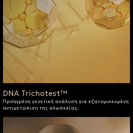
DNA Trichotest™
Προηγμένη γενετική ανάλυση για εξατομικευμένη
αντιμετώπιση της αλωπεκίας.