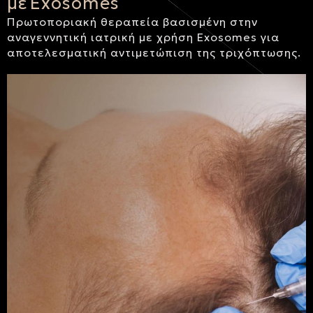
με Exosomes
Πρωτοποριακή θεραπεία βασισμένη στην
αναγεννητική ιατρική με χρήση Exosomes για
αποτελεσματική αντιμετώπιση της τριχόπτωσης.