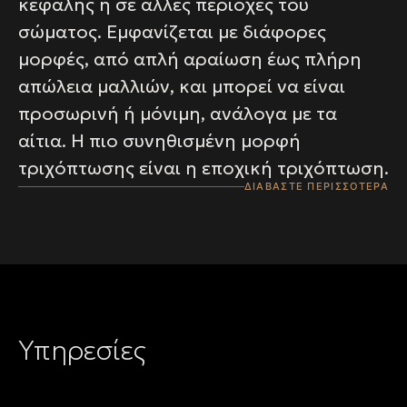
κεφαλής ή σε άλλες περιοχές του
σώματος. Εμφανίζεται με διάφορες
μορφές, από απλή αραίωση έως πλήρη
απώλεια μαλλιών, και μπορεί να είναι
προσωρινή ή μόνιμη, ανάλογα με τα
αίτια. Η πιο συνηθισμένη μορφή
τριχόπτωσης είναι η εποχική τριχόπτωση.
ΔΙΑΒΑΣΤΕ ΠΕΡΙΣΣΟΤΕΡΑ
Υπηρεσίες