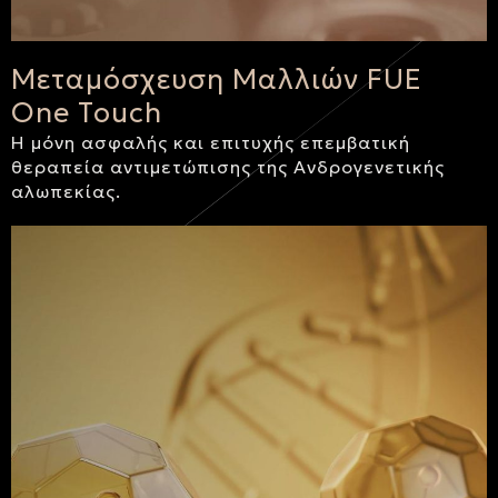
Μεταμόσχευση Μαλλιών FUE
One Touch
Η μόνη ασφαλής και επιτυχής επεμβατική
θεραπεία αντιμετώπισης της Ανδρογενετικής
αλωπεκίας.