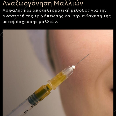
Αναζωογόνηση Μαλλιών
Ασφαλής και αποτελεσματική μέθοδος για την
αναστολή της τριχόπτωσης και την ενίσχυση της
μεταμόσχευσης μαλλιών.