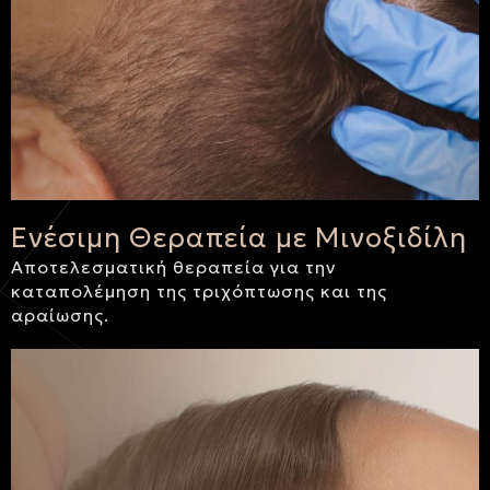
Ενέσιμη Θεραπεία με Μινοξιδίλη
Αποτελεσματική θεραπεία για την
καταπολέμηση της τριχόπτωσης και της
αραίωσης.