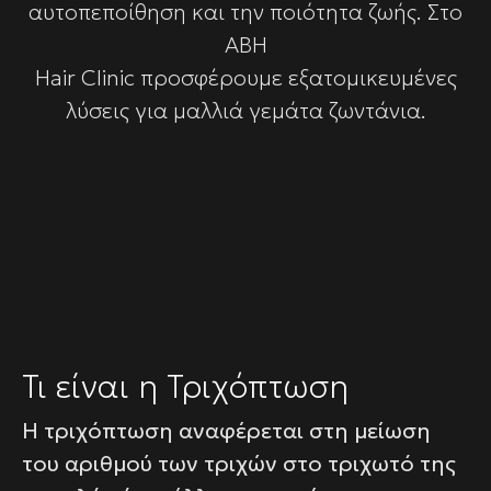
αυτοπεποίθηση και την ποιότητα ζωής. Στο
ABH
Hair Clinic προσφέρουμε εξατομικευμένες
λύσεις για μαλλιά γεμάτα ζωντάνια.
Τι είναι η Τριχόπτωση
Η τριχόπτωση αναφέρεται στη μείωση
του αριθμού των τριχών στο τριχωτό της