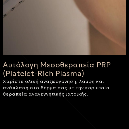
Αυτόλογη Μεσοθεραπεία PRP
(Platelet-Rich Plasma)
Χαρίστε ολική αναζωογόνηση, λάμψη και
ανάπλαση στο δέρμα σας με την κορυφαία
θεραπεία αναγεννητικής ιατρικής.