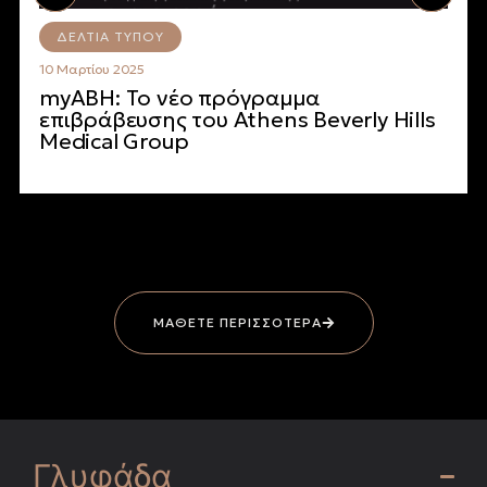
ΔΕΛΤΊΑ ΤΎΠΟΥ
10 Μαρτίου 2025
myABH: Το νέο πρόγραμμα
επιβράβευσης του Athens Beverly Hills
Medical Group
ΜΑΘΕΤΕ ΠΕΡΙΣΣΟΤΕΡΑ
Γλυφάδα