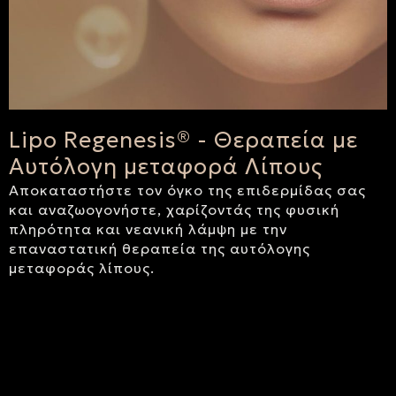
Lipo Regenesis® - Θεραπεία με
Αυτόλογη μεταφορά Λίπους
Αποκαταστήστε τον όγκο της επιδερμίδας σας
και αναζωογονήστε, χαρίζοντάς της φυσική
πληρότητα και νεανική λάμψη με την
επαναστατική θεραπεία της αυτόλογης
μεταφοράς λίπους.