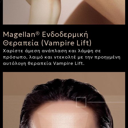
Magellan® Ενδοδερμική
Θεραπεία (Vampire Lift)
Χαρίστε άμεση ανάπλαση και λάμψη σε
πρόσωπο, λαιμό και ντεκολτέ με την προηγμένη
αυτόλογη θεραπεία Vampire Lift.