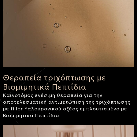
Θεραπεία τριχόπτωσης με
Βιομιμητικά Πεπτίδια
Καινοτόμος ενέσιμη θεραπεία για την
αποτελεσματική αντιμετώπιση της τριχόπτωσης
με filler Υαλουρονικού οξέος εμπλουτισμένο με
Βιομιμητικά Πεπτίδια.