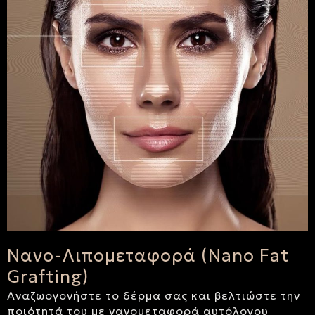
Νανο-Λιπομεταφορά (Nano Fat
Grafting)
Αναζωογονήστε το δέρμα σας και βελτιώστε την
ποιότητά του με νανομεταφορά αυτόλογου