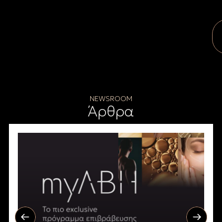
NEWSROOM
Άρθρα