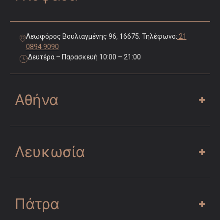
Λεωφόρος Βουλιαγμένης 96, 16675. Τηλέφωνο:
21
0894 9090
Δευτέρα – Παρασκευή 10:00 – 21:00
Αθήνα
Λευκωσία
Πάτρα