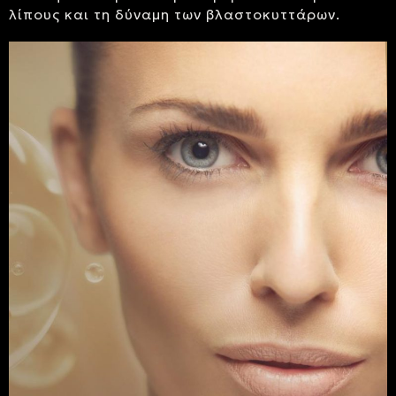
λίπους και τη δύναμη των βλαστοκυττάρων.