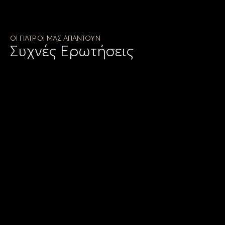
ΟΙ ΓΙΑΤΡΟΙ ΜΑΣ ΑΠΑΝΤΟΥΝ
Συχνές Ερωτήσεις