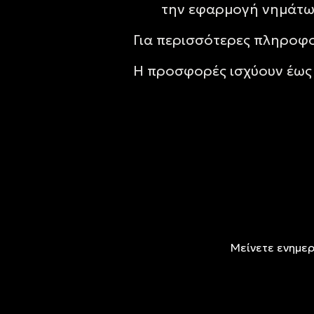
την εφαρμογή νημάτων
Για περισσότερες πληροφο
Η προσφορές ισχύουν έως 
Μείνετε ενημερ