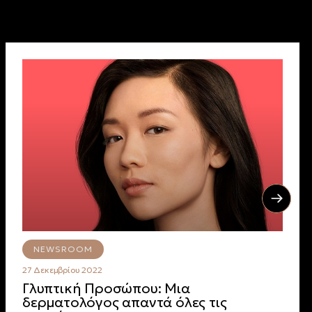
NEWSROOM
27 Δεκεμβρίου 2022
Γλυπτική Προσώπου: Μια
δερματολόγος απαντά όλες τις