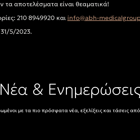
 τα αποτελέσματα είναι θεαματικά!
ρίες: 210 8949920 και
info@abh-medicalgrou
31/5/2023.
Νέα & Ενημερώσει
ωμένοι με τα πιο πρόσφατα νέα, εξελίξεις και τάσεις από