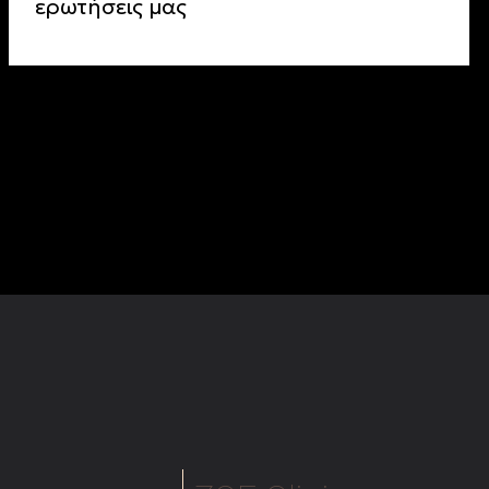
ερωτήσεις μας