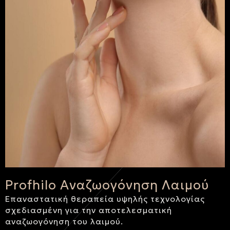
Profhilo Αναζωογόνηση Λαιμού
Επαναστατική θεραπεία υψηλής τεχνολογίας
σχεδιασμένη για την αποτελεσματική
αναζωογόνηση του λαιμού.