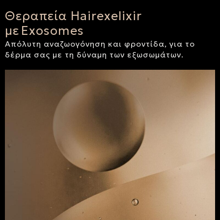
Θεραπεία Hairexelixir
με Exosomes
Απόλυτη αναζωογόνηση και φροντίδα, για το
δέρμα σας με τη δύναμη των εξωσωμάτων.