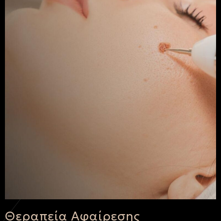
Θεραπεία Αφαίρεσης