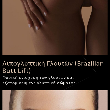
Λιπογλυπτική Γλουτών (Brazilian
Butt Lift)
Φυσική ενίσχυση των γλουτών και
εξατομικευμένη γλυπτική σώματος.