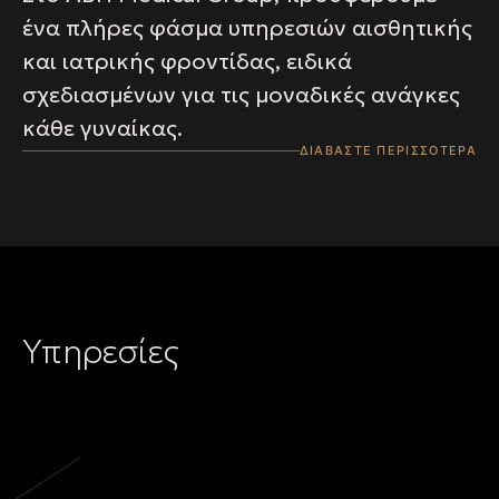
ένα πλήρες φάσμα υπηρεσιών αισθητικής
και ιατρικής φροντίδας, ειδικά
σχεδιασμένων για τις μοναδικές ανάγκες
κάθε γυναίκας.
ΔΙΑΒΑΣΤΕ ΠΕΡΙΣΣΟΤΕΡΑ
Υπηρεσίες