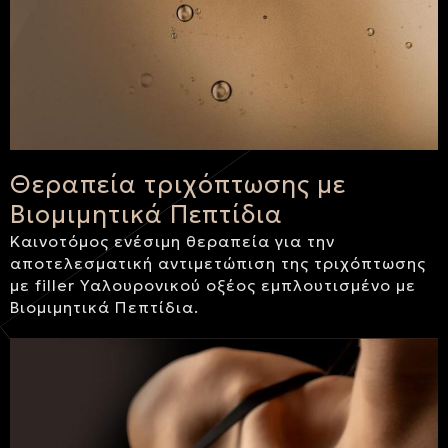
Θεραπεία τριχόπτωσης με
Βιομιμητικά Πεπτίδια
Καινοτόμος ενέσιμη θεραπεία για την
αποτελεσματική αντιμετώπιση της τριχόπτωσης
με filler Υαλουρονικού οξέος εμπλουτισμένο με
Βιομιμητικά Πεπτίδια.