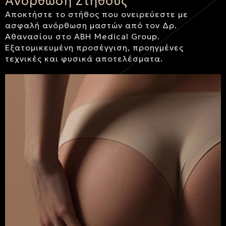
Ανόρθωση Στήθους
Αποκτήστε το στήθος που ονειρεύεστε με
ασφαλή ανόρθωση μαστών από τον Δρ.
Αθανασίου στο ABH Medical Group.
Εξατομικευμένη προσέγγιση, προηγμένες
τεχνικές και φυσικά αποτελέσματα.