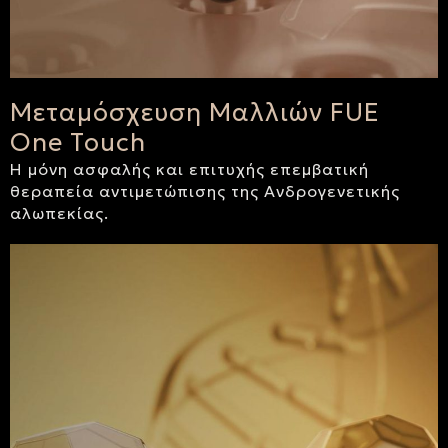
Μεταμόσχευση Μαλλιών FUE
One Touch
Η μόνη ασφαλής και επιτυχής επεμβατική
θεραπεία αντιμετώπισης της Ανδρογενετικής
αλωπεκίας.