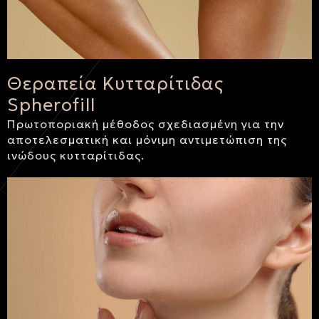
Θεραπεία Κυτταρίτιδας
Spherofill
Πρωτοποριακή μέθοδος σχεδιασμένη για την
αποτελεσματική και μόνιμη αντιμετώπιση της
ινώδους κυτταρίτιδας.