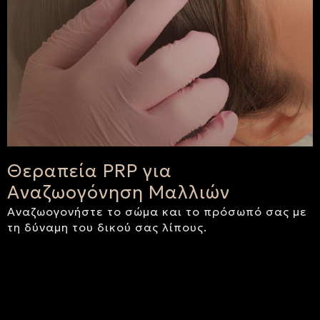
Θεραπεία PRP για
Αναζωογόνηση Μαλλιών
Αναζωογονήστε το σώμα και το πρόσωπό σας με
τη δύναμη του δικού σας λίπους.