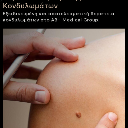
Κονδυλωμάτων
Εξειδικευμένη και αποτελεσματική θεραπεία
κονδυλωμάτων στο ABH Medical Group.