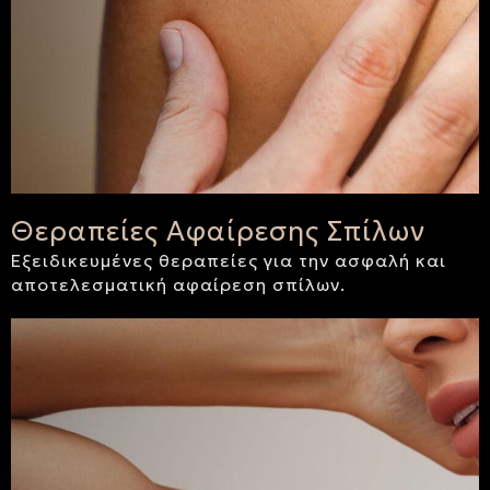
Θεραπείες Αφαίρεσης Σπίλων
Εξειδικευμένες θεραπείες για την ασφαλή και
αποτελεσματική αφαίρεση σπίλων.