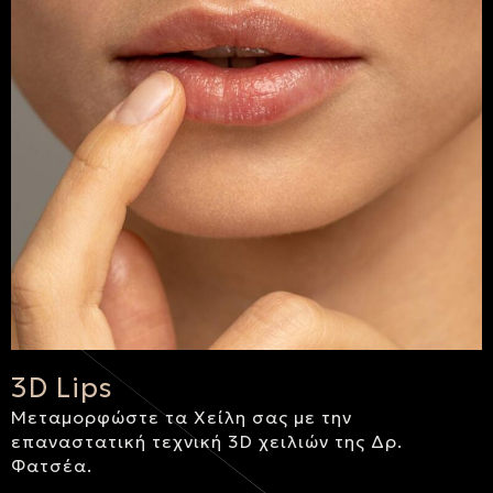
3D Lips
Μεταμορφώστε τα Χείλη σας με την
επαναστατική τεχνική 3D χειλιών της Δρ.
Φατσέα.