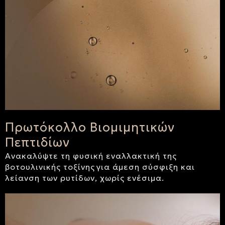
Πρωτόκολλο Βιομιμητικών
Πεπτιδίων
Ανακαλύψτε τη φυσική εναλλακτική της
βοτουλινικής τοξίνης για άμεση σύσφιξη και
λείανση των ρυτίδων, χωρίς ενέσιμα.