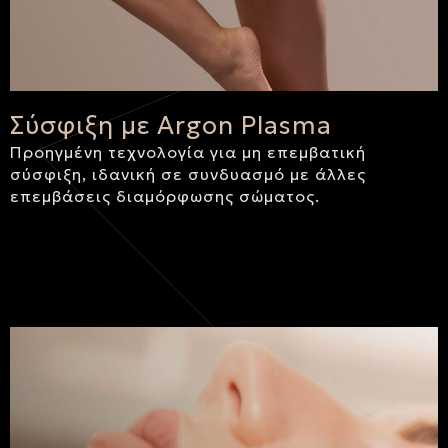
Σύσφιξη με Argon Plasma
Προηγμένη τεχνολογία για μη επεμβατική
σύσφιξη, ιδανική σε συνδυασμό με άλλες
επεμβάσεις διαμόρφωσης σώματος.