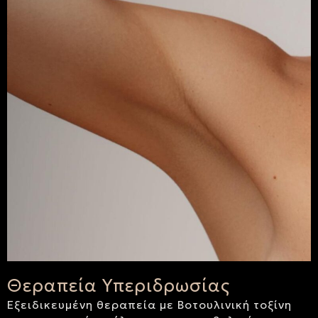
Θεραπεία Υπεριδρωσίας
Εξειδικευμένη θεραπεία με Βοτουλινική τοξίνη