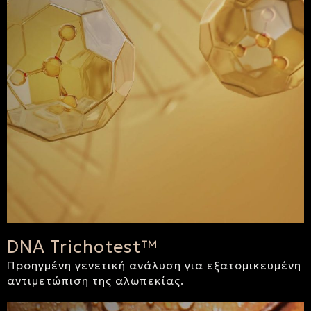
DNA Trichotest™
Προηγμένη γενετική ανάλυση για εξατομικευμένη
αντιμετώπιση της αλωπεκίας.