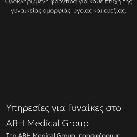
Ολοκληρωμένη φροντίδα για κάθε πτυχή της
γυναικείας ομορφιάς, υγείας και ευεξίας.
Υπηρεσίες για Γυναίκες στο
ABH Medical Group
Στο ABH Medical Group, προσφέρουμε