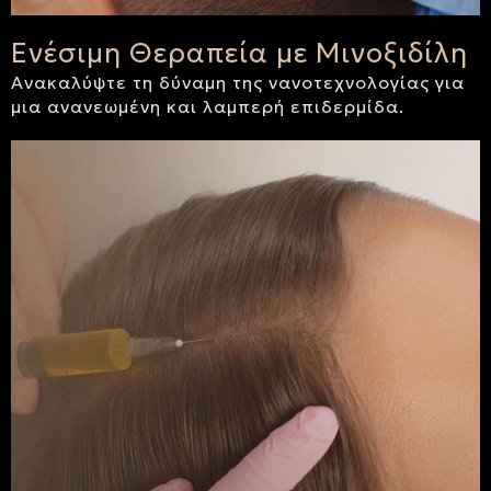
Ενέσιμη Θεραπεία με Μινοξιδίλη
Ανακαλύψτε τη δύναμη της νανοτεχνολογίας για
μια ανανεωμένη και λαμπερή επιδερμίδα.