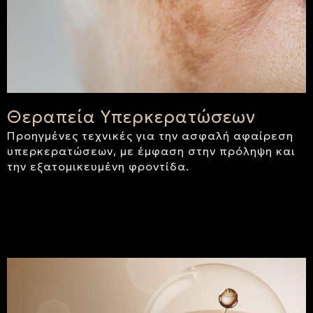
Θεραπεία Υπερκερατώσεων
Προηγμένες τεχνικές για την ασφαλή αφαίρεση
υπερκερατώσεων, με έμφαση στην πρόληψη και
την εξατομικευμένη φροντίδα.