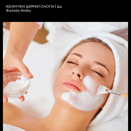
ΑΙΣΘΗΤΙΚΗ ΔΕΡΜΑΤΟΛΟΓΙΑ | Δρ.
Φατσέα Ντόλυ
|