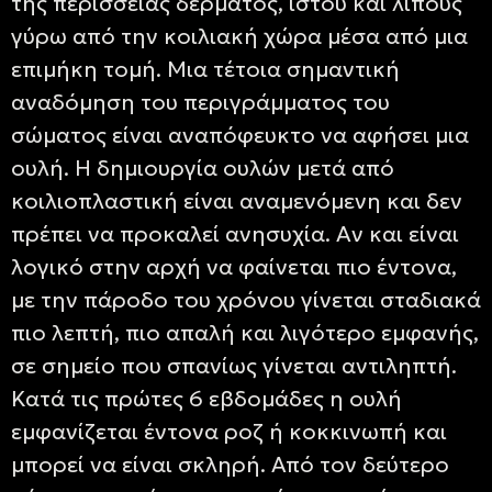
της περίσσειας δέρματος, ιστού και λίπους
γύρω από την κοιλιακή χώρα μέσα από μια
επιμήκη τομή. Μια τέτοια σημαντική
αναδόμηση του περιγράμματος του
σώματος είναι αναπόφευκτο να αφήσει μια
ουλή. Η δημιουργία ουλών μετά από
κοιλιοπλαστική είναι αναμενόμενη και δεν
πρέπει να προκαλεί ανησυχία. Αν και είναι
λογικό στην αρχή να φαίνεται πιο έντονα,
με την πάροδο του χρόνου γίνεται σταδιακά
πιο λεπτή, πιο απαλή και λιγότερο εμφανής,
σε σημείο που σπανίως γίνεται αντιληπτή.
Κατά τις πρώτες 6 εβδομάδες η ουλή
εμφανίζεται έντονα ροζ ή κοκκινωπή και
μπορεί να είναι σκληρή. Από τον δεύτερο