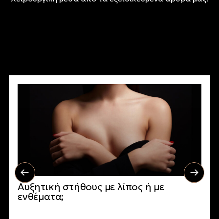
Αυξητική στήθους με λίπος ή με
ενθέματα;