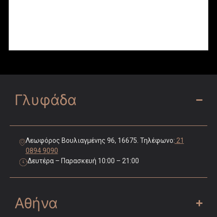
Γλυφάδα
Λεωφόρος Βουλιαγμένης 96, 16675. Τηλέφωνο:
21
0894 9090
Δευτέρα – Παρασκευή 10:00 – 21:00
Αθήνα