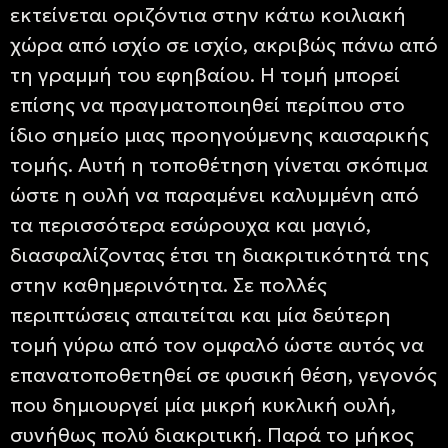
εκτείνεται οριζόντια στην κάτω κοιλιακή
χώρα από ισχίο σε ισχίο, ακριβώς πάνω από
τη γραμμή του εφηβαίου. Η τομή μπορεί
επίσης να πραγματοποιηθεί περίπου στο
ίδιο σημείο μιας προηγούμενης καισαρικής
τομής. Αυτή η τοποθέτηση γίνεται σκόπιμα
ώστε η ουλή να παραμένει καλυμμένη από
τα περισσότερα εσώρουχα και μαγιό,
διασφαλίζοντας έτσι τη διακριτικότητά της
στην καθημερινότητα. Σε πολλές
περιπτώσεις απαιτείται και μία δεύτερη
τομή γύρω από τον ομφαλό ώστε αυτός να
επανατοποθετηθεί σε φυσική θέση, γεγονός
που δημιουργεί μία μικρή κυκλική ουλή,
συνήθως πολύ διακριτική. Παρά το μήκος