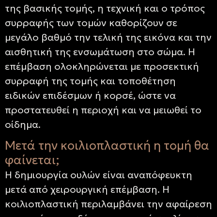
της βασικής τομής, η τεχνική και ο τρόπος
συρραφής των τομών καθορίζουν σε
μεγάλο βαθμό την τελική της εικόνα και την
αισθητική της ενσωμάτωση στο σώμα. Η
επέμβαση ολοκληρώνεται με προσεκτική
συρραφή της τομής και τοποθέτηση
ειδικών επιδέσμων ή κορσέ, ώστε να
προστατευθεί η περιοχή και να μειωθεί το
οίδημα.
Μετά την κοιλιοπλαστική η τομή θα
φαίνεται;
Η δημιουργία ουλών είναι αναπόφευκτη
μετά από χειρουργική επέμβαση. Η
κοιλιοπλαστική περιλαμβάνει την αφαίρεση