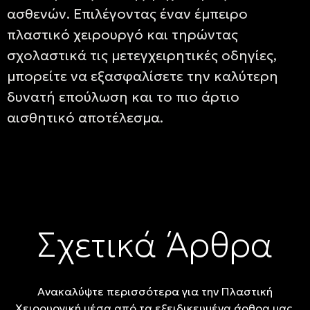
ασθενών. Επιλέγοντας έναν έμπειρο
πλαστικό χειρουργό και τηρώντας
σχολαστικά τις μετεγχειρητικές οδηγίες,
μπορείτε να εξασφαλίσετε την καλύτερη
δυνατή επούλωση και το πιο άρτιο
αισθητικό αποτέλεσμα.
Σχετικά Άρθρα
Ανακαλύψτε περισσότερα για την Πλαστική
Χειρουργική μέσα από τα εξειδικευμένα άρθρα μας.