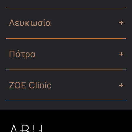
Λευκωσία
Πάτρα
ZOE Clinic