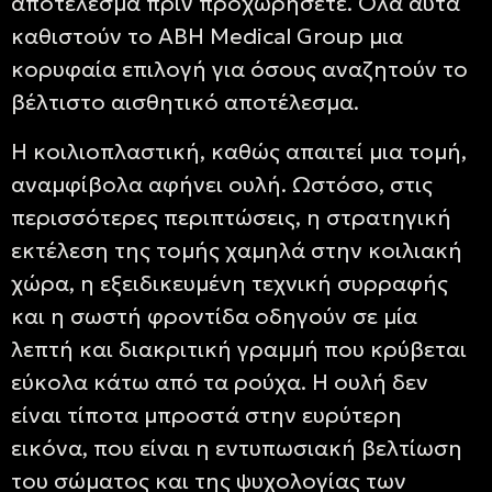
αποτέλεσμα πριν προχωρήσετε. Όλα αυτά
καθιστούν το ABH Medical Group μια
κορυφαία επιλογή για όσους αναζητούν το
βέλτιστο αισθητικό αποτέλεσμα.
Η κοιλιοπλαστική, καθώς απαιτεί μια τομή,
αναμφίβολα αφήνει ουλή. Ωστόσο, στις
περισσότερες περιπτώσεις, η στρατηγική
εκτέλεση της τομής χαμηλά στην κοιλιακή
χώρα, η εξειδικευμένη τεχνική συρραφής
και η σωστή φροντίδα οδηγούν σε μία
λεπτή και διακριτική γραμμή που κρύβεται
εύκολα κάτω από τα ρούχα. Η ουλή δεν
είναι τίποτα μπροστά στην ευρύτερη
εικόνα, που είναι η εντυπωσιακή βελτίωση
του σώματος και της ψυχολογίας των