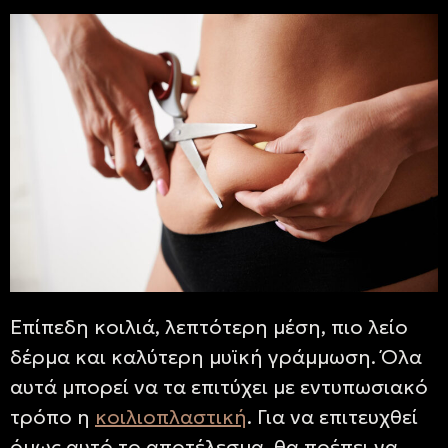
Επίπεδη κοιλιά, λεπτότερη μέση, πιο λείο
δέρμα και καλύτερη μυϊκή γράμμωση. Όλα
αυτά μπορεί να τα επιτύχει με εντυπωσιακό
τρόπο η
κοιλιοπλαστική
. Για να επιτευχθεί
όμως αυτό το αποτέλεσμα, θα πρέπει να