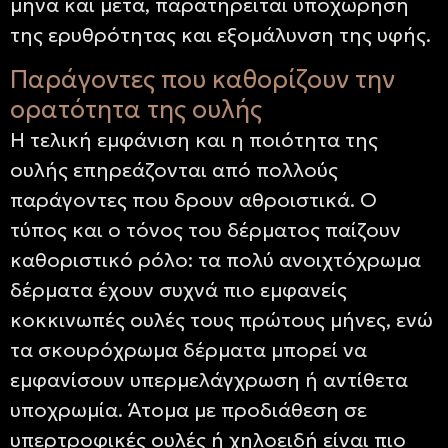
μήνα και μετά, παρατηρείται υποχώρηση
της ερυθρότητας και εξομάλυνση της υφής.
Παράγοντες που καθορίζουν την
ορατότητα της ουλής
Η τελική εμφάνιση και η ποιότητα της
ουλής επηρεάζονται από πολλούς
παράγοντες που δρουν αθροιστικά. Ο
τύπος και ο τόνος του δέρματος παίζουν
καθοριστικό ρόλο: τα πολύ ανοιχτόχρωμα
δέρματα έχουν συχνά πιο εμφανείς
κοκκινωπές ουλές τους πρώτους μήνες, ενώ
τα σκουρόχρωμα δέρματα μπορεί να
εμφανίσουν υπερμελάγχρωση ή αντίθετα
υποχρωμία. Άτομα με προδιάθεση σε
υπερτροφικές ουλές ή χηλοειδή είναι πιο