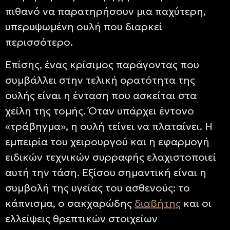
πιθανό να παρατηρήσουν μια παχύτερη,
υπερυψωμένη ουλή που διαρκεί
περισσότερο.
Επίσης, ένας κρίσιμος παράγοντας που
συμβάλλει στην τελική ορατότητα της
ουλής είναι η ένταση που ασκείται στα
χείλη της τομής. Όταν υπάρχει έντονο
«τράβηγμα», η ουλή τείνει να πλαταίνει. Η
εμπειρία του χειρουργού και η εφαρμογή
ειδικών τεχνικών συρραφής ελαχιστοποιεί
αυτή την τάση. Εξίσου σημαντική είναι η
συμβολή της υγείας του ασθενούς: το
κάπνισμα, ο σακχαρώδης
διαβήτης
και οι
ελλείψεις θρεπτικών στοιχείων