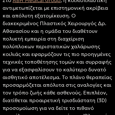
Στο
ABH Medical Group
, η κοιλιοπλαστική
αντιμετωπίζεται με επιστημονική ακρίβεια
και απόλυτη εξατομίκευση. Ο
διακεκριμένος Πλαστικός Χειρουργός Δρ.
Αθανασίου και η ομάδα του διαθέτουν
πολυετή εμπειρία στη διαχείριση
πολύπλοκων περιστατικών χαλάρωσης
κοιλιάς και εφαρμόζουν τις πιο προηγμένες
τεχνικές τοποθέτησης τομών και συρραφής
για να εξασφαλίσουν το καλύτερο δυνατό
αισθητικό αποτέλεσμα. Το πλάνο θεραπείας
προσαρμόζεται απόλυτα στις αναλογίες και
τον τρόπο ζωής κάθε ασθενούς. Επιπλέον,
διατίθεται προαιρετική τρισδιάστατη (3D)
προσομοίωση για να δείτε το πιθανό