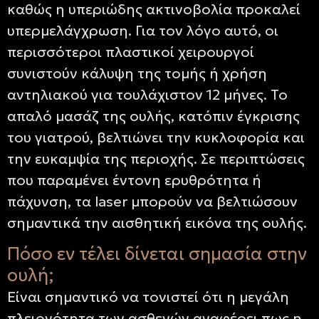
καθώς η υπεριώδης ακτινοβολία προκαλεί
υπερμελάγχρωση. Για τον λόγο αυτό, οι
περισσότεροι πλαστικοί χειρουργοί
συνιστούν κάλυψη της τομής ή χρήση
αντηλιακού για τουλάχιστον 12 μήνες. Το
απαλό μασάζ της ουλής, κατόπιν έγκρισης
του γιατρού, βελτιώνει την κυκλοφορία και
την ευκαμψία της περιοχής. Σε περιπτώσεις
που παραμένει έντονη ερυθρότητα ή
πάχυνση, τα laser μπορούν να βελτιώσουν
σημαντικά την αισθητική εικόνα της ουλής.
Πόσο εν τέλει δίνεται σημασία στην
ουλή;
Είναι σημαντικό να τονιστεί ότι η μεγάλη
πλειονότητα των ασθενών αναφέρει πως η