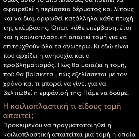
αφαιρεθεί η περίσσεια δέρματος και λίπους
και να διαμορφωθεί κατάλληλα κάθε πτυχή
της επέμβασης. Όπως κάθε επέμβαση, έτσι
και η κοιλιοπλαστική απαιτεί τομή για να
επιτευχθούν όλα τα ανωτέρω. Κι εδώ είναι
που αρχίζει η ανησυχία και ο
προβληματισμός. Πώς θα μοιάζει η τομή,
πού θα βρίσκεται, πώς εξελίσσεται με τον
χρόνο και τι μπορεί να γίνει για να
βελτιωθεί η εμφάνισή της; Πάμε να δούμε.
Η κοιλιοπλαστική τι είδους τομή
απαιτεί;
Προκειμένου να πραγματοποιηθεί η
κοιλιοπλαστική απαιτείται μια τομή η οποία