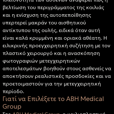
βελτίωση του περιγράμματος της κοιλιάς
και η ενίσχυση της αυτοπεποίθησης
υπερτερεί μακράν του αισθητικού
αντίκτυπου της ουλής, ειδικά όταν αυτή
είναι καλά κρυμμένη και οριακά αθέατη. Η
ειλικρινής προεγχειρητική συζήτηση με τον
πλαστικό χειρουργό και η ανασκόπηση
φωτογραφιών μετεγχειρητικών
αποτελεσμάτων βοηθούν στους ασθενείς να
αποκτήσουν ρεαλιστικές προσδοκίες και να
προετοιμαστούν για την μετεγχειρητική
περίοδο.
Γιατί να Επιλέξετε το ABH Medical
Group