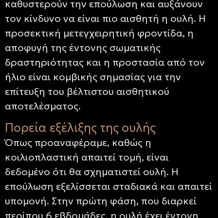
καθυστερούν την επούλωση και αυξάνουν
τον κίνδυνο να είναι πιο αισθητή η ουλή. Η
προσεκτική μετεγχειρητική φροντίδα, η
αποφυγή της έντονης σωματικής
δραστηριότητας και η προστασία από τον
ήλιο είναι κομβικής σημασίας για την
επίτευξη του βέλτιστου αισθητικού
αποτελέσματος.
Πορεία εξέλιξης της ουλής
Όπως προαναφέραμε, καθώς η
κοιλιοπλαστική απαιτεί τομή, είναι
δεδομένο ότι θα σχηματιστεί ουλή. Η
επούλωση εξελίσσεται σταδιακά και απαιτεί
υπομονή. Στην πρώτη φάση, που διαρκεί
περίπου 6 εβδομάδες, η ουλή έχει έντονη