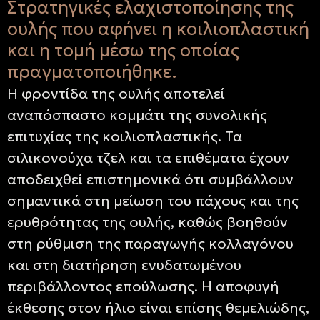
Στρατηγικές ελαχιστοποίησης της
ουλής που αφήνει η κοιλιοπλαστική
και η τομή μέσω της οποίας
πραγματοποιήθηκε.
Η φροντίδα της ουλής αποτελεί
αναπόσπαστο κομμάτι της συνολικής
επιτυχίας της κοιλιοπλαστικής. Τα
σιλικονούχα τζελ και τα επιθέματα έχουν
αποδειχθεί επιστημονικά ότι συμβάλλουν
σημαντικά στη μείωση του πάχους και της
ερυθρότητας της ουλής, καθώς βοηθούν
στη ρύθμιση της παραγωγής κολλαγόνου
και στη διατήρηση ενυδατωμένου
περιβάλλοντος επούλωσης. Η αποφυγή
έκθεσης στον ήλιο είναι επίσης θεμελιώδης,