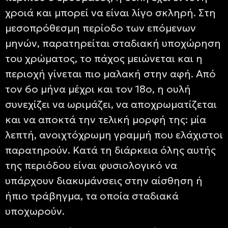
χροιά και μπορεί να είναι λίγο σκληρή. Στη
μεσοπρόθεσμη περίοδο των επόμενων
μηνών, παρατηρείται σταδιακή υποχώρηση
του χρώματος, το πάχος μειώνεται και η
περιοχή γίνεται πιο μαλακή στην αφή. Από
τον 6ο μήνα μέχρι και τον 18ο, η ουλή
συνεχίζει να ωριμάζει, να αποχρωματίζεται
και να αποκτά την τελική μορφή της: μία
λεπτή, ανοιχτόχρωμη γραμμή που ελάχιστοι
παρατηρούν. Κατά τη διάρκεια όλης αυτής
της περιόδου είναι φυσιολογικό να
υπάρχουν διακυμάνσεις στην αίσθηση ή
ήπιο τράβηγμα, τα οποία σταδιακά
υποχωρούν.