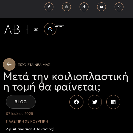
GR
ΠΙΣΩ ΣΤΑ ΝΕΑ ΜΑΣ
Μετά την κοιλιοπλαστική
η τομή θα φαίνεται;
BLOG
07 Ιουλίου 2025
ΠΛΑΣΤΙΚΉ ΧΕΙΡΟΥΡΓΙΚΉ
Δρ. Αθανασίου Αθανάσιος
|